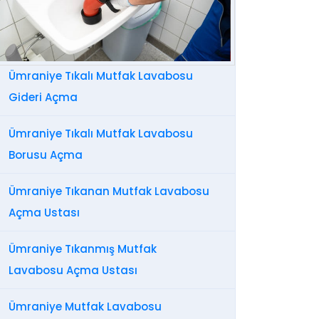
Ümraniye Tıkalı Mutfak Lavabosu
Gideri Açma
Ümraniye Tıkalı Mutfak Lavabosu
Borusu Açma
Ümraniye Tıkanan Mutfak Lavabosu
Açma Ustası
Ümraniye Tıkanmış Mutfak
Lavabosu Açma Ustası
Ümraniye Mutfak Lavabosu