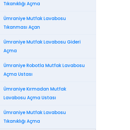
Tıkanıklığı Açma
Ümraniye Mutfak Lavabosu
Tıkanması Açan
Ümraniye Mutfak Lavabosu Gideri
Açma
Ümraniye Robotla Mutfak Lavabosu
Açma Ustası
Ümraniye Kırmadan Mutfak
Lavabosu Açma Ustası
Ümraniye Mutfak Lavabosu
Tıkanıklığı Açma