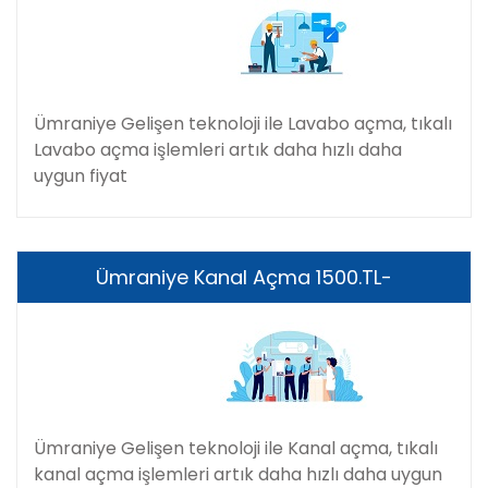
Ümraniye Gelişen teknoloji ile Lavabo açma, tıkalı
Lavabo açma işlemleri artık daha hızlı daha
uygun fiyat
Ümraniye Kanal Açma 1500.TL-
Ümraniye Gelişen teknoloji ile Kanal açma, tıkalı
kanal açma işlemleri artık daha hızlı daha uygun