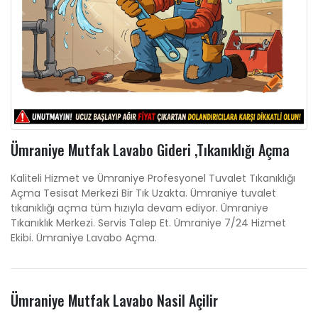
Ümraniye Mutfak Lavabo Gideri ,Tıkanıklığı Açma
Kaliteli Hizmet ve Ümraniye Profesyonel Tuvalet Tıkanıklığı
Açma Tesisat Merkezi Bir Tık Uzakta. Ümraniye tuvalet
tıkanıklığı açma tüm hızıyla devam ediyor. Ümraniye
Tıkanıklık Merkezi. Servis Talep Et. Ümraniye 7/24 Hizmet
Ekibi. Ümraniye Lavabo Açma.
Ümraniye Mutfak Lavabo Nasil Açilir