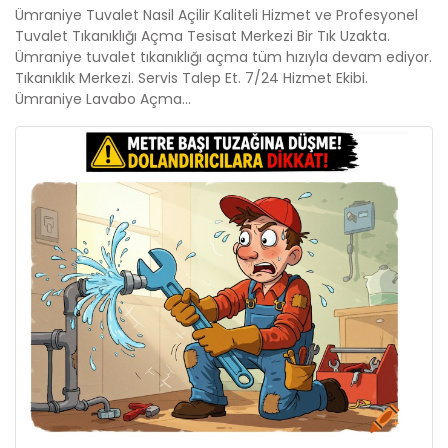
Ümraniye Tuvalet Nasil Açilir Kaliteli Hizmet ve Profesyonel
Tuvalet Tıkanıklığı Açma Tesisat Merkezi Bir Tık Uzakta.
Ümraniye tuvalet tıkanıklığı açma tüm hızıyla devam ediyor.
Tıkanıklık Merkezi. Servis Talep Et. 7/24 Hizmet Ekibi.
Ümraniye Lavabo Açma...