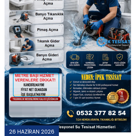
26 HAZİRAN 2026