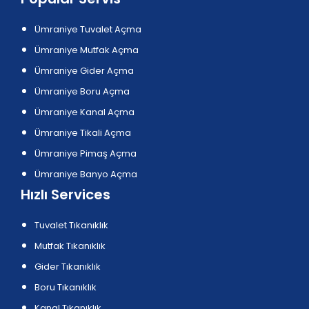
Ümraniye Tuvalet Açma
Ümraniye Mutfak Açma
Ümraniye Gider Açma
Ümraniye Boru Açma
Ümraniye Kanal Açma
Ümraniye Tikali Açma
Ümraniye Pimaş Açma
Ümraniye Banyo Açma
Hızlı Services
Tuvalet Tıkanıklık
Mutfak Tıkanıklık
Gider Tıkanıklık
Boru Tıkanıklık
Kanal Tıkanıklık