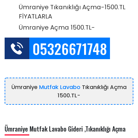
Ümraniye Tıkanıklığı Açma-1500.TL
FİYATLARLA
Ümraniye Açma 1500.TL-
05326671748
Ümraniye
Mutfak Lavabo
Tıkanıklığı Açma
1500.TL-
Ümraniye Mutfak Lavabo Gideri ,Tıkanıklığı Açma