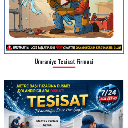
Ümraniye Tesisat Firmasi