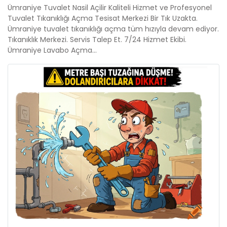
Ümraniye Tuvalet Nasil Açilir Kaliteli Hizmet ve Profesyonel
Tuvalet Tıkanıklığı Açma Tesisat Merkezi Bir Tık Uzakta.
Ümraniye tuvalet tıkanıklığı açma tüm hızıyla devam ediyor.
Tıkanıklık Merkezi. Servis Talep Et. 7/24 Hizmet Ekibi.
Ümraniye Lavabo Açma...