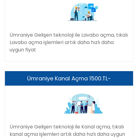
Ümraniye Gelişen teknoloji ile Lavabo açma, tıkalı
Lavabo açma işlemleri artık daha hızlı daha
uygun fiyat
Ümraniye Kanal Açma 1500.TL-
Ümraniye Gelişen teknoloji ile Kanal açma, tıkalı
kanal açma işlemleri artık daha hızlı daha uygun