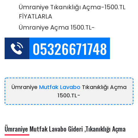
Ümraniye Tıkanıklığı Açma-1500.TL
FİYATLARLA
Ümraniye Açma 1500.TL-
05326671748
Ümraniye
Mutfak Lavabo
Tıkanıklığı Açma
1500.TL-
Ümraniye Mutfak Lavabo Gideri ,Tıkanıklığı Açma