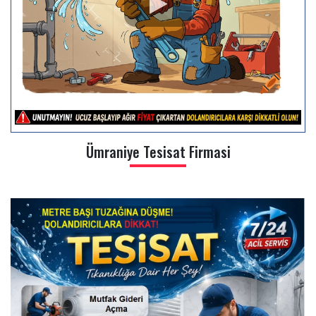
Ümraniye Tesisat Firmasi