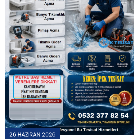
26 HAZİRAN 2026