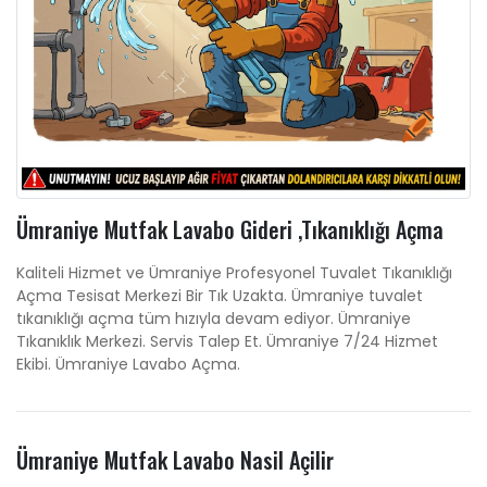
Ümraniye Mutfak Lavabo Gideri ,Tıkanıklığı Açma
Kaliteli Hizmet ve Ümraniye Profesyonel Tuvalet Tıkanıklığı
Açma Tesisat Merkezi Bir Tık Uzakta. Ümraniye tuvalet
tıkanıklığı açma tüm hızıyla devam ediyor. Ümraniye
Tıkanıklık Merkezi. Servis Talep Et. Ümraniye 7/24 Hizmet
Ekibi. Ümraniye Lavabo Açma.
Ümraniye Mutfak Lavabo Nasil Açilir