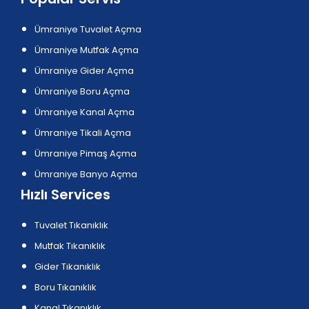
Ümraniye Tuvalet Açma
Ümraniye Mutfak Açma
Ümraniye Gider Açma
Ümraniye Boru Açma
Ümraniye Kanal Açma
Ümraniye Tikali Açma
Ümraniye Pimaş Açma
Ümraniye Banyo Açma
Hızlı Services
Tuvalet Tıkanıklık
Mutfak Tıkanıklık
Gider Tıkanıklık
Boru Tıkanıklık
Kanal Tıkanıklık