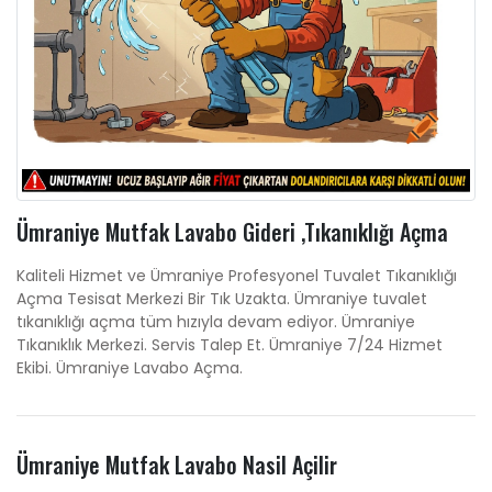
Ümraniye Mutfak Lavabo Gideri ,Tıkanıklığı Açma
Kaliteli Hizmet ve Ümraniye Profesyonel Tuvalet Tıkanıklığı
Açma Tesisat Merkezi Bir Tık Uzakta. Ümraniye tuvalet
tıkanıklığı açma tüm hızıyla devam ediyor. Ümraniye
Tıkanıklık Merkezi. Servis Talep Et. Ümraniye 7/24 Hizmet
Ekibi. Ümraniye Lavabo Açma.
Ümraniye Mutfak Lavabo Nasil Açilir