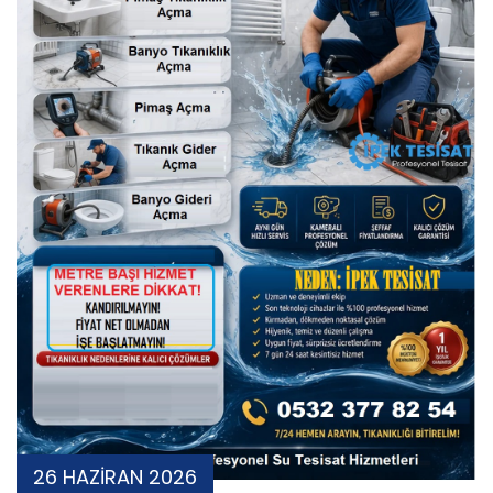
26 HAZİRAN 2026