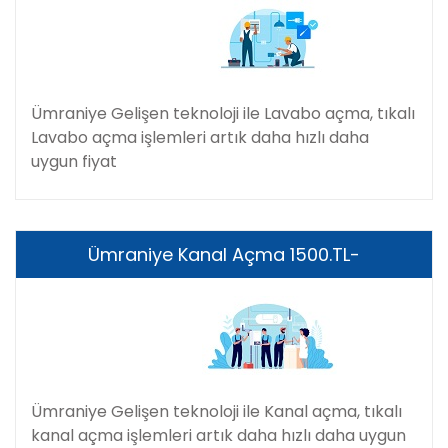
Ümraniye Gelişen teknoloji ile Lavabo açma, tıkalı
Lavabo açma işlemleri artık daha hızlı daha
uygun fiyat
Ümraniye Kanal Açma 1500.TL-
Ümraniye Gelişen teknoloji ile Kanal açma, tıkalı
kanal açma işlemleri artık daha hızlı daha uygun