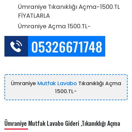
Ümraniye Tıkanıklığı Açma-1500.TL
FİYATLARLA
Ümraniye Açma 1500.TL-
05326671748
Ümraniye
Mutfak Lavabo
Tıkanıklığı Açma
1500.TL-
Ümraniye Mutfak Lavabo Gideri ,Tıkanıklığı Açma