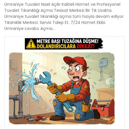
Ümraniye Tuvalet Nasil Açilir Kaliteli Hizmet ve Profesyonel
Tuvalet Tıkanıklığı Açma Tesisat Merkezi Bir Tık Uzakta.
Ümraniye tuvalet tıkanıklığı açma tüm hızıyla devam ediyor.
Tıkanıklık Merkezi. Servis Talep Et. 7/24 Hizmet Ekibi.
Ümraniye Lavabo Açma...