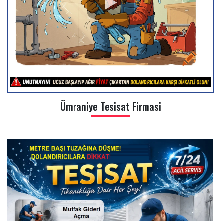
Ümraniye Tesisat Firmasi