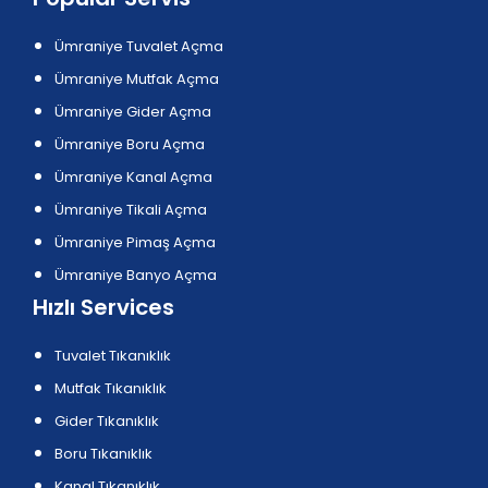
Ümraniye Tuvalet Açma
Ümraniye Mutfak Açma
Ümraniye Gider Açma
Ümraniye Boru Açma
Ümraniye Kanal Açma
Ümraniye Tikali Açma
Ümraniye Pimaş Açma
Ümraniye Banyo Açma
Hızlı Services
Tuvalet Tıkanıklık
Mutfak Tıkanıklık
Gider Tıkanıklık
Boru Tıkanıklık
Kanal Tıkanıklık